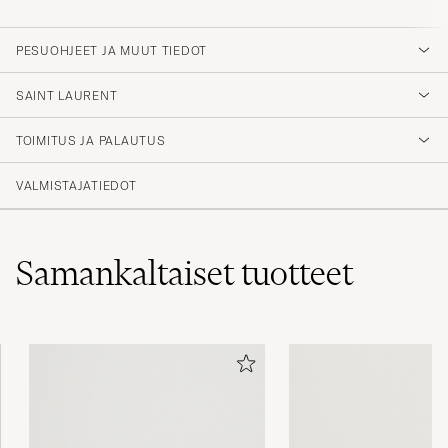
PESUOHJEET JA MUUT TIEDOT
SAINT LAURENT
TOIMITUS JA PALAUTUS
VALMISTAJATIEDOT
Samankaltaiset
tuotteet