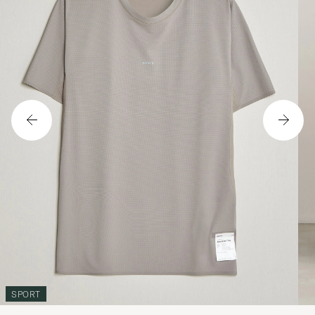
SPORT