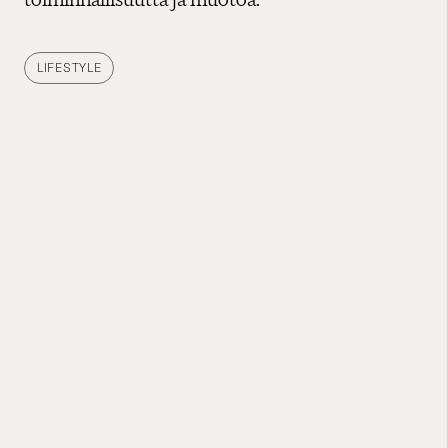
LIFESTYLE