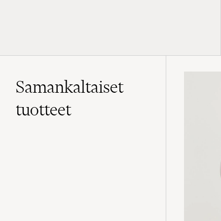
Samankaltaiset
tuotteet