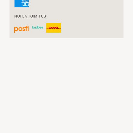
NOPEA TOIMITUS