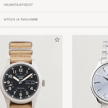
VALMISTAJATIEDOT
AITOUS JA TAKUUMME