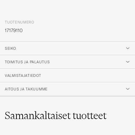
TUOTENUMERO
17179110
SEIKO
TOIMITUS JA PALAUTUS
VALMISTAJATIEDOT
AITOUS JA TAKUUMME
Samankaltaiset
tuotteet