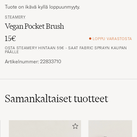
Tuote on ikävä kyllä loppuunmyyty.
STEAMERY
Vegan Pocket Brush
15€
LOPPU VARASTOSTA
OSTA STEAMERY HINTAAN 55€ - SAAT FABRIC SPRAYN KAUPAN
PÄÄLLE
Artikelnummer: 22833710
Samankaltaiset
tuotteet