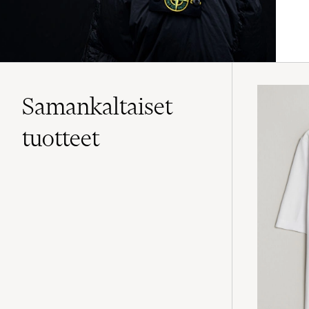
Samankaltaiset
tuotteet