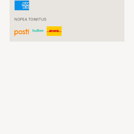
NOPEA TOIMITUS