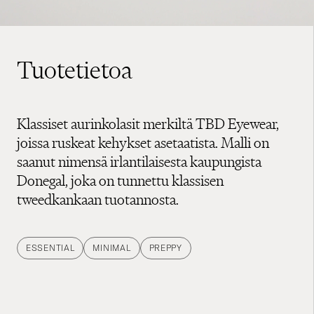
Tuotetietoa
Klassiset aurinkolasit merkiltä TBD Eyewear,
joissa ruskeat kehykset asetaatista. Malli on
saanut nimensä irlantilaisesta kaupungista
Donegal, joka on tunnettu klassisen
tweedkankaan tuotannosta.
ESSENTIAL
MINIMAL
PREPPY