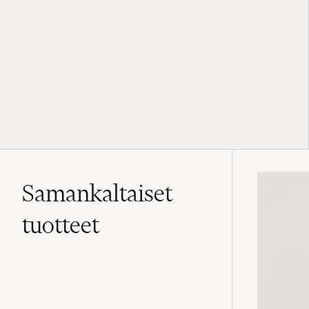
Samankaltaiset
tuotteet