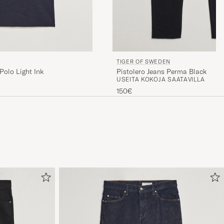
TIGER OF SWEDEN
olo Light Ink
Pistolero Jeans Perma Black
USEITA KOKOJA SAATAVILLA
150€