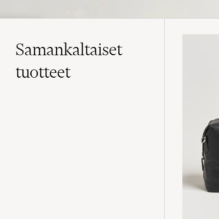
Samankaltaiset
tuotteet