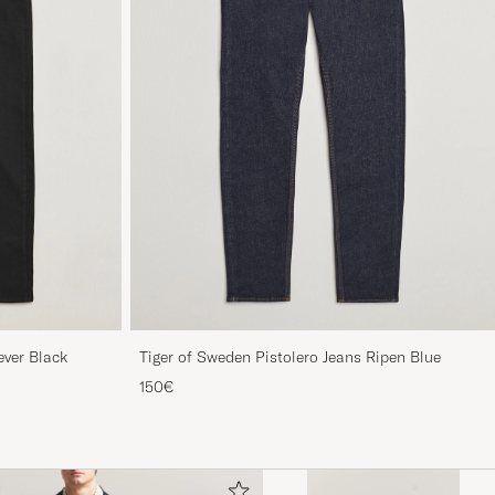
ever Black
Tiger of Sweden Pistolero Jeans Ripen Blue
150€