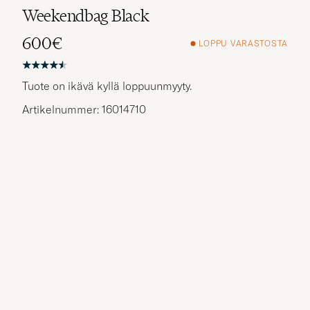
Weekendbag Black
600€
LOPPU VARASTOSTA
Tuote on ikävä kyllä loppuunmyyty.
Artikelnummer: 16014710