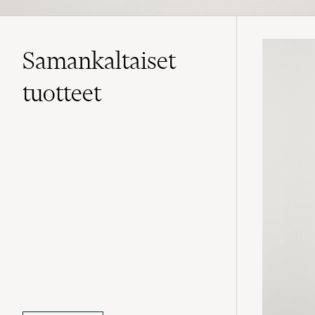
Samankaltaiset
tuotteet