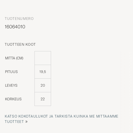
TUOTENUMERO
16064010
TUOTTEEN KOOT
MITTA (CM)
PITUUS
19,5
LEVEYS
20
KORKEUS
22
KATSO KOKOTAULUKOT JA TARKISTA KUINKA ME MITTAAMME
»
TUOTTEET