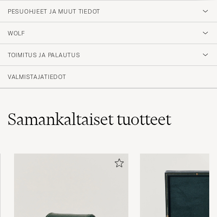
PESUOHJEET JA MUUT TIEDOT
WOLF
TOIMITUS JA PALAUTUS
VALMISTAJATIEDOT
Samankaltaiset
tuotteet