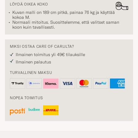
LÖYDÄ OIKEA KOKO
Kuvan malli on 189 cm pitkä, painaa 76 kg ja käyttää
kokoa
M
.
Normaali mitoitus. Suosittelemme, että valitset saman
koon kuin tavallisesti.
MIKSI OSTAA CARE OF CARLILTA?
Ilmainen toimitus yli 49€ tilauksille
Ilmainen palautus
TURVALLINEN MAKSU
NOPEA TOIMITUS