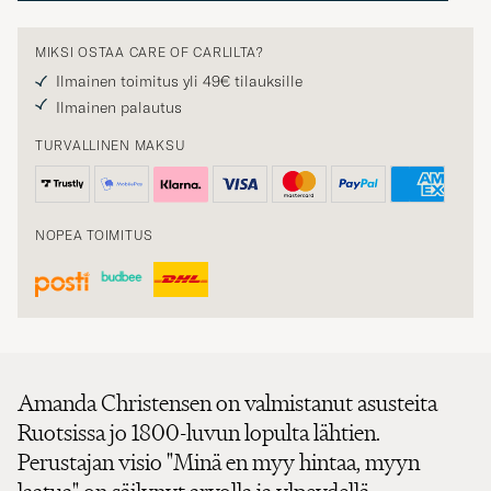
MIKSI OSTAA CARE OF CARLILTA?
Ilmainen toimitus yli 49€ tilauksille
Ilmainen palautus
TURVALLINEN MAKSU
NOPEA TOIMITUS
Amanda Christensen on valmistanut asusteita
Ruotsissa jo 1800-luvun lopulta lähtien.
Perustajan visio "Minä en myy hintaa, myyn