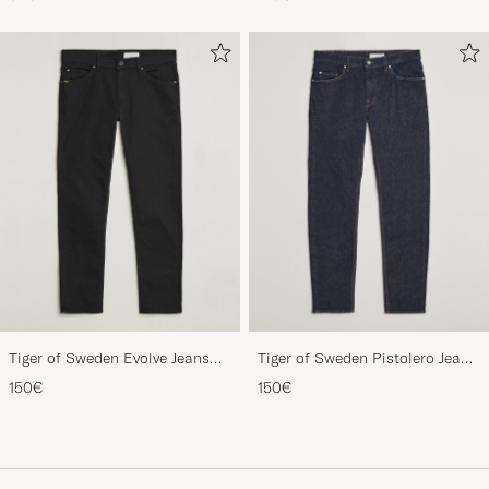
Tiger of Sweden Evolve Jeans
Tiger of Sweden Pistolero Jeans
Forever Black
Ripen Blue
150€
150€