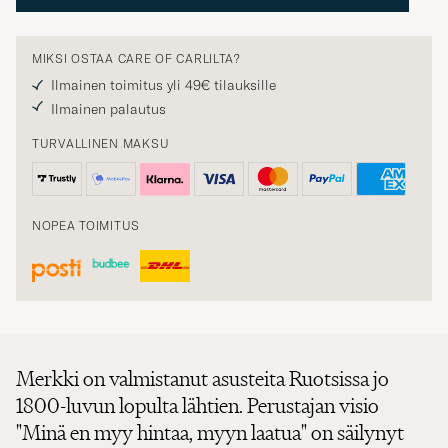
MIKSI OSTAA CARE OF CARLILTA?
Ilmainen toimitus yli 49€ tilauksille
Ilmainen palautus
TURVALLINEN MAKSU
NOPEA TOIMITUS
Merkki on valmistanut asusteita Ruotsissa jo
1800-luvun lopulta lähtien. Perustajan visio
"Minä en myy hintaa, myyn laatua" on säilynyt