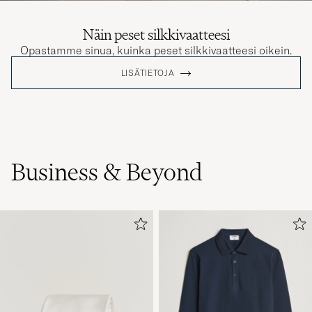
Näin peset silkkivaatteesi
Opastamme sinua, kuinka peset silkkivaatteesi oikein.
LISÄTIETOJA
Business & Beyond