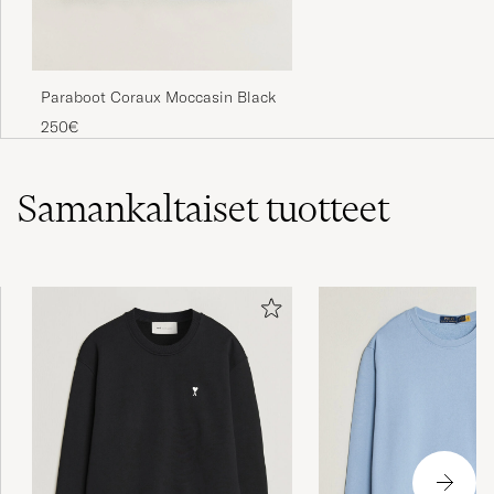
Paraboot Coraux Moccasin Black
250€
Samankaltaiset
tuotteet