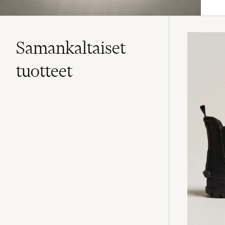
Samankaltaiset
tuotteet