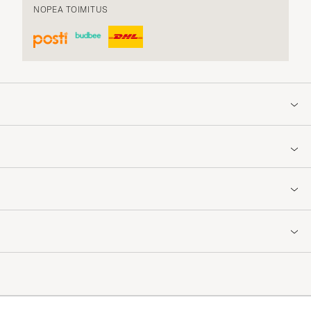
NOPEA TOIMITUS