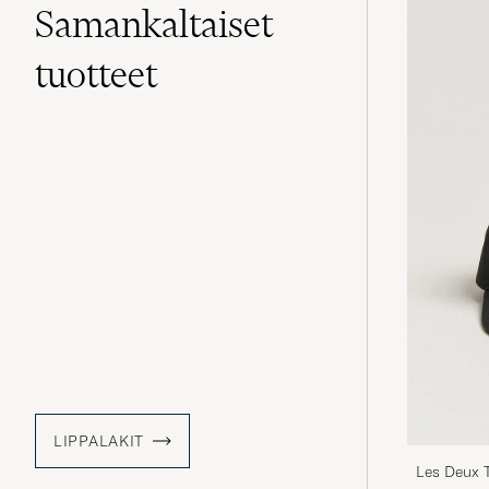
Samankaltaiset
tuotteet
LIPPALAKIT
Les Deux 