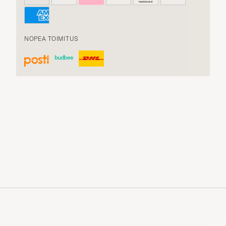
NOPEA TOIMITUS