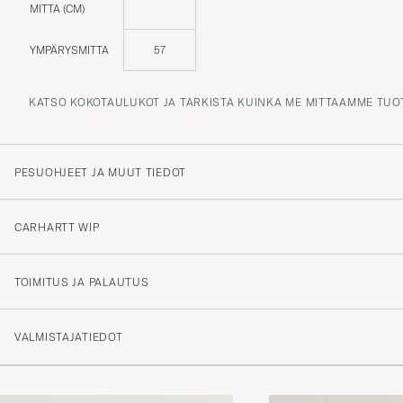
MITTA (CM)
YMPÄRYSMITTA
57
KATSO KOKOTAULUKOT JA TARKISTA KUINKA ME MITTAAMME TUO
PESUOHJEET JA MUUT TIEDOT
CARHARTT WIP
TOIMITUS JA PALAUTUS
VALMISTAJATIEDOT