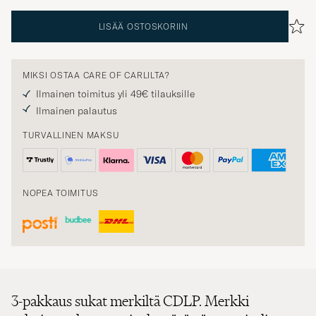
LISÄÄ OSTOSKORIIN
MIKSI OSTAA CARE OF CARLILTA?
Ilmainen toimitus yli 49€ tilauksille
Ilmainen palautus
TURVALLINEN MAKSU
NOPEA TOIMITUS
3-pakkaus sukat merkiltä CDLP. Merkki