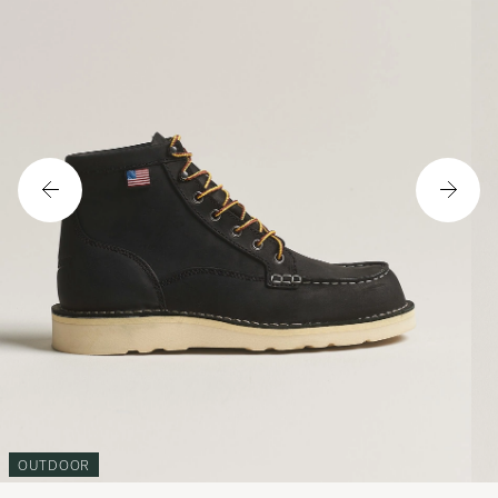
OUTDOOR