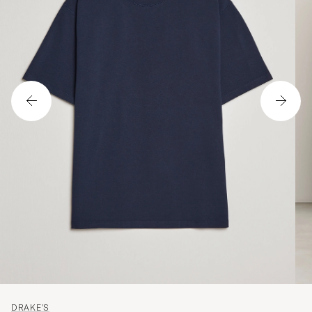
DRAKE'S