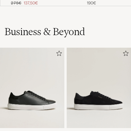
Business & Beyond