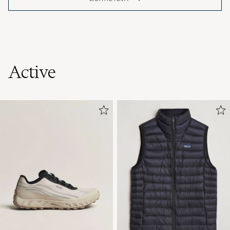
Active