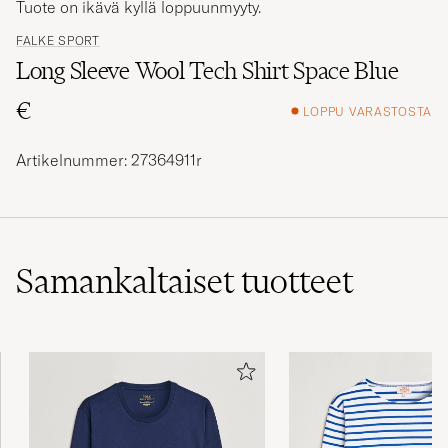
FALKE SPORT
Long Sleeve Wool Tech Shirt Space Blue
€
LOPPU VARASTOSTA
Artikelnummer: 27364911r
Samankaltaiset
tuotteet