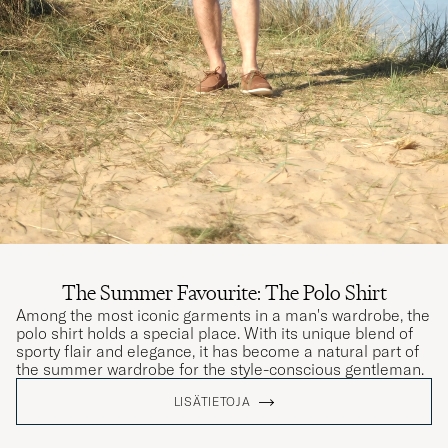
The Summer Favourite: The Polo Shirt
Among the most iconic garments in a man's wardrobe, the
polo shirt holds a special place. With its unique blend of
sporty flair and elegance, it has become a natural part of
the summer wardrobe for the style-conscious gentleman.
LISÄTIETOJA