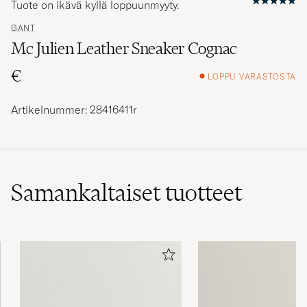
Tuote on ikävä kyllä loppuunmyyty.
GANT
Mc Julien Leather Sneaker Cognac
€
LOPPU VARASTOSTA
Artikelnummer: 28416411r
Samankaltaiset
tuotteet