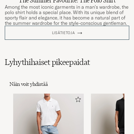
Among the most iconic garments in a man's wardrobe, the
polo shirt holds a special place. With its unique blend of
sporty flair and elegance, it has become a natural part of
the summer wardrobe for the style-conscious gentleman.
LISÄTIETOJA
Lyhythihaiset pikeepaidat
Näin voit yhdistää