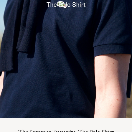
The Summer Favourite: The Polo Shirt