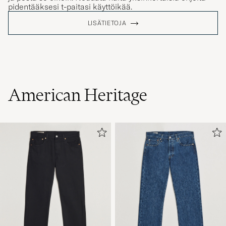
pidentääksesi t-paitasi käyttöikää.
LISÄTIETOJA
American Heritage