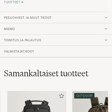
»
TUOTTEET
PESUOHJEET JA MUUT TIEDOT
MISMO
TOIMITUS JA PALAUTUS
VALMISTAJATIEDOT
Samankaltaiset
tuotteet
OUTDOOR