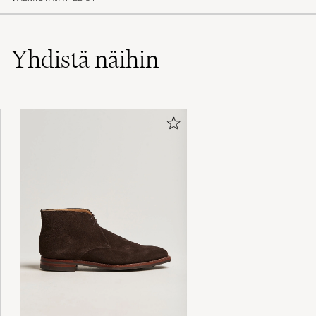
Yhdistä näihin