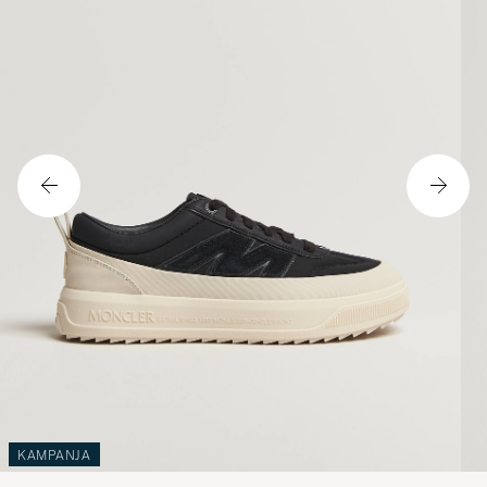
KAMPANJA