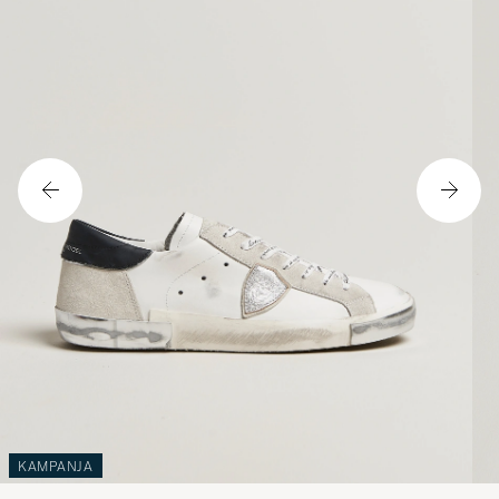
KAMPANJA