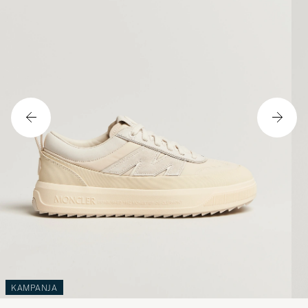
KAMPANJA