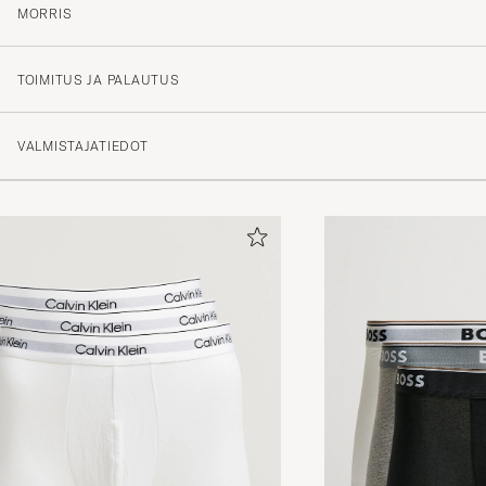
MORRIS
TOIMITUS JA PALAUTUS
VALMISTAJATIEDOT