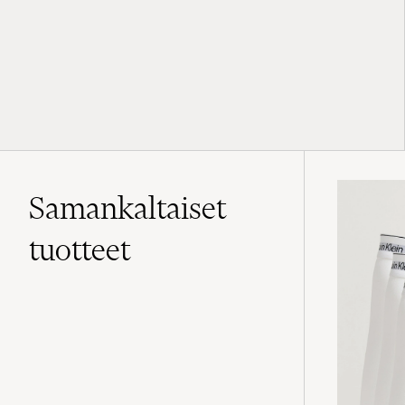
Samankaltaiset
tuotteet