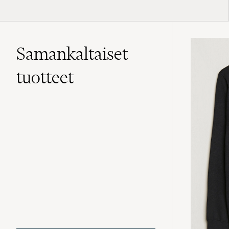
Samankaltaiset
tuotteet