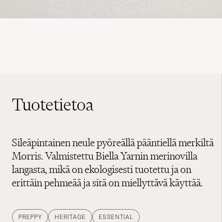
Tuotetietoa
Sileäpintainen neule pyöreällä pääntiellä merkiltä
Morris. Valmistettu Biella Yarnin merinovilla
langasta, mikä on ekologisesti tuotettu ja on
erittäin pehmeää ja sitä on miellyttävä käyttää.
PREPPY
HERITAGE
ESSENTIAL