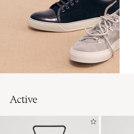
Active