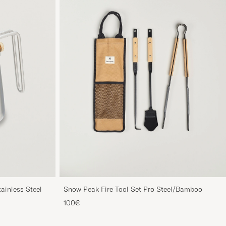
ainless Steel
Snow Peak Fire Tool Set Pro Steel/Bamboo
100€