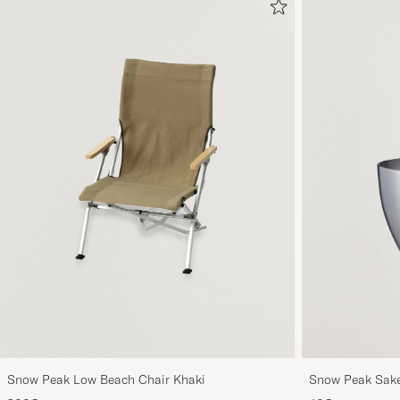
Snow Peak Low Beach Chair Khaki
Snow Peak Sake