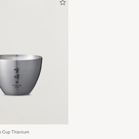
 Cup Titanium