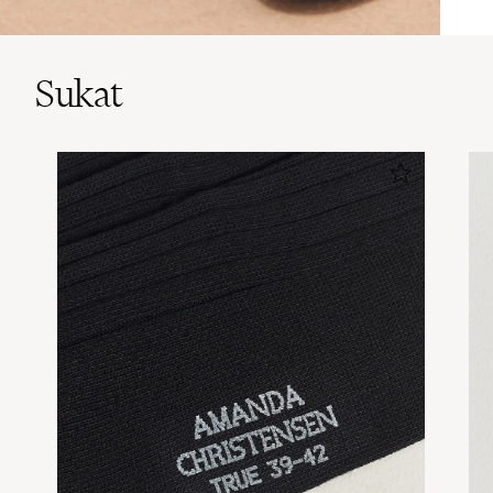
Sukat