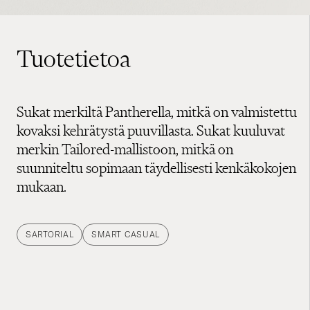
Tuotetietoa
Sukat merkiltä Pantherella, mitkä on valmistettu
kovaksi kehrätystä puuvillasta. Sukat kuuluvat
merkin Tailored-mallistoon, mitkä on
suunniteltu sopimaan täydellisesti kenkäkokojen
mukaan.
SARTORIAL
SMART CASUAL