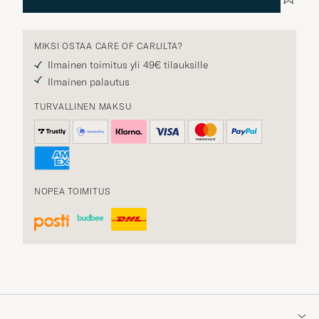
MIKSI OSTAA CARE OF CARLILTA?
Ilmainen toimitus yli 49€ tilauksille
Ilmainen palautus
TURVALLINEN MAKSU
NOPEA TOIMITUS