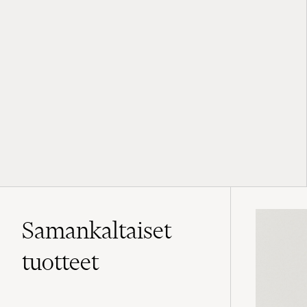
Samankaltaiset
tuotteet