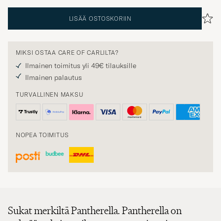
LISÄÄ OSTOSKORIIN
MIKSI OSTAA CARE OF CARLILTA?
Ilmainen toimitus yli 49€ tilauksille
Ilmainen palautus
TURVALLINEN MAKSU
NOPEA TOIMITUS
Sukat merkiltä Pantherella. Pantherella on