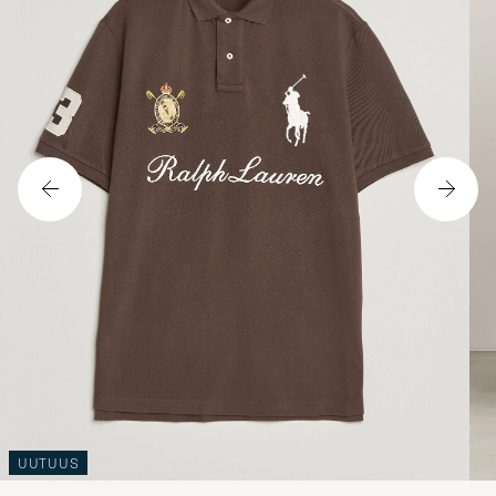
UUTUUS