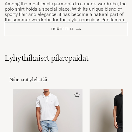
Among the most iconic garments in a man's wardrobe, the
polo shirt holds a special place. With its unique blend of
sporty flair and elegance, it has become a natural part of
the summer wardrobe for the style-conscious gentleman.
LISÄTIETOJA
Lyhythihaiset pikeepaidat
Näin voit yhdistää