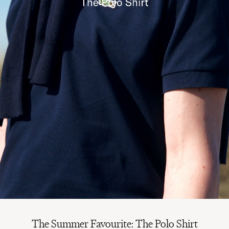
The Summer Favourite: The Polo Shirt