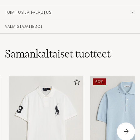
TOIMITUS JA PALAUTUS
VALMISTAJATIEDOT
Samankaltaiset
tuotteet
50%