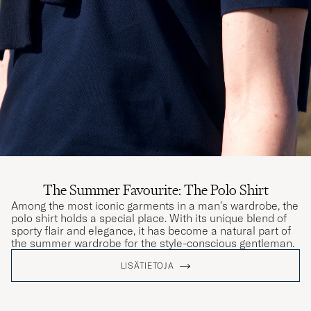
The Summer Favourite: The Polo Shirt
Among the most iconic garments in a man's wardrobe, the
polo shirt holds a special place. With its unique blend of
sporty flair and elegance, it has become a natural part of
the summer wardrobe for the style-conscious gentleman.
LISÄTIETOJA