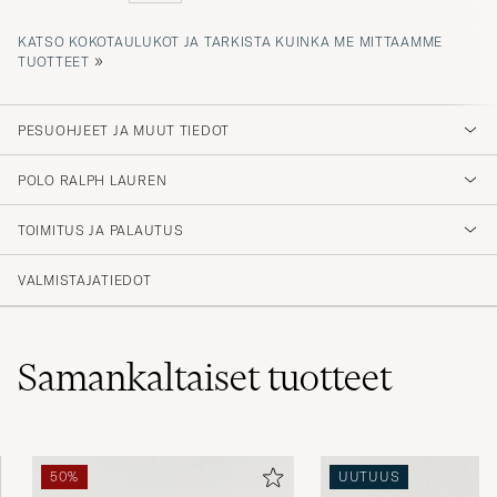
KATSO KOKOTAULUKOT JA TARKISTA KUINKA ME MITTAAMME
»
TUOTTEET
PESUOHJEET JA MUUT TIEDOT
POLO RALPH LAUREN
TOIMITUS JA PALAUTUS
VALMISTAJATIEDOT
Samankaltaiset
tuotteet
50%
UUTUUS