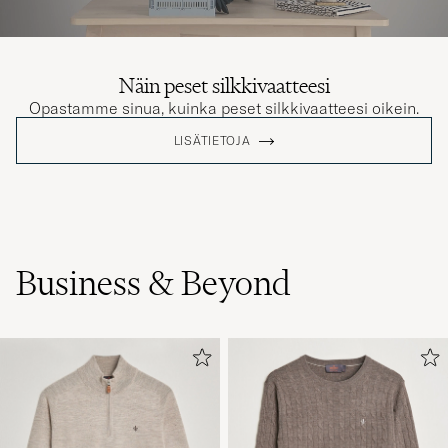
Näin peset silkkivaatteesi
Opastamme sinua, kuinka peset silkkivaatteesi oikein.
LISÄTIETOJA
Business & Beyond