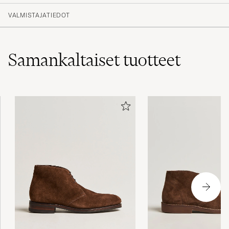
VALMISTAJATIEDOT
Samankaltaiset
tuotteet