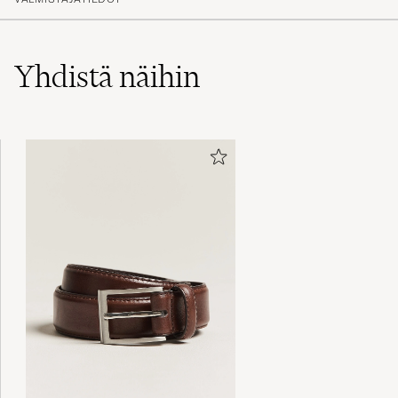
Yhdistä näihin