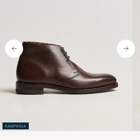
KAMPANJA
LOAKE 1880