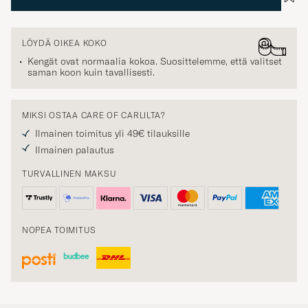
LÖYDÄ OIKEA KOKO
Kengät ovat normaalia kokoa. Suosittelemme, että valitset
saman koon kuin tavallisesti.
MIKSI OSTAA CARE OF CARLILTA?
Ilmainen toimitus yli 49€ tilauksille
Ilmainen palautus
TURVALLINEN MAKSU
NOPEA TOIMITUS