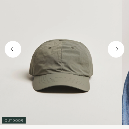
OUTDOOR