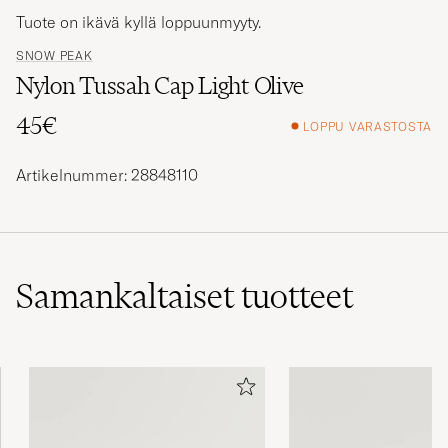
Tuote on ikävä kyllä loppuunmyyty.
SNOW PEAK
Nylon Tussah Cap Light Olive
45€
LOPPU VARASTOSTA
Artikelnummer: 28848110
Samankaltaiset
tuotteet