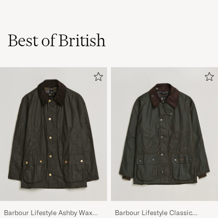
Best of British
Barbour Lifestyle Ashby Wax
Barbour Lifestyle Classic
Jacket Olive
Bedale Jacket Olive