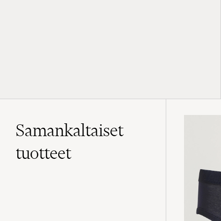
Samankaltaiset
tuotteet