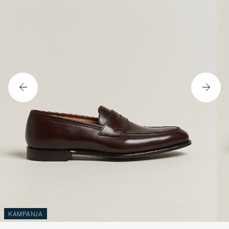
KAMPANJA