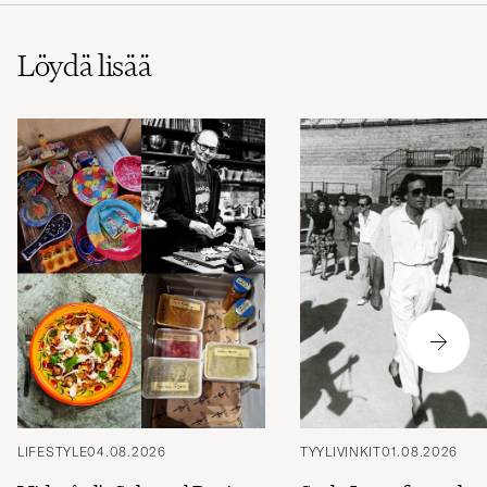
Löydä lisää
LIFESTYLE
04.08.2026
TYYLIVINKIT
01.08.2026