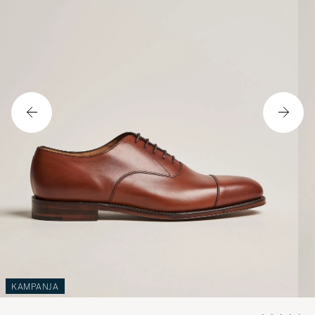
KAMPANJA