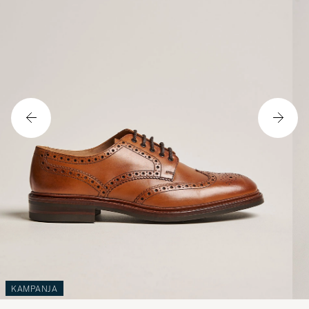
KAMPANJA