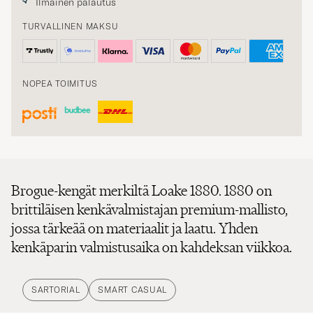
TURVALLINEN MAKSU
NOPEA TOIMITUS
Brogue-kengät merkiltä Loake 1880. 1880 on
brittiläisen kenkävalmistajan premium-mallisto,
jossa tärkeää on materiaalit ja laatu. Yhden
kenkäparin valmistusaika on kahdeksan viikkoa.
SARTORIAL
SMART CASUAL