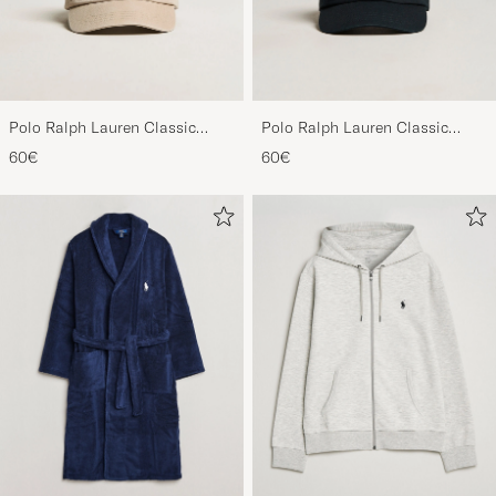
Polo Ralph Lauren Classic
Polo Ralph Lauren Classic
Sports Cap Beige
Sports Cap Black
60€
60€